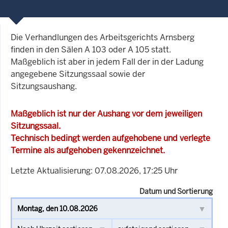
Die Verhandlungen des Arbeitsgerichts Arnsberg
finden in den Sälen A 103 oder A 105 statt.
Maßgeblich ist aber in jedem Fall der in der Ladung
angegebene Sitzungssaal sowie der
Sitzungsaushang.
Maßgeblich ist nur der Aushang vor dem jeweiligen
Sitzungssaal.
Technisch bedingt werden aufgehobene und verlegte
Termine als aufgehoben gekennzeichnet.
Letzte Aktualisierung: 07.08.2026, 17:25 Uhr
Datum und Sortierung