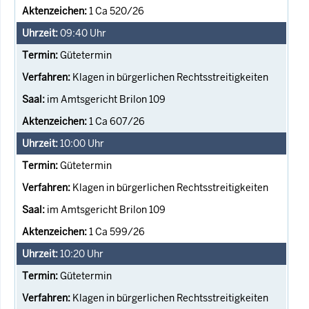
1 Ca 520/26
09:40
Uhr
Gütetermin
Klagen in bürgerlichen Rechtsstreitigkeiten
im Amtsgericht Brilon 109
1 Ca 607/26
10:00
Uhr
Gütetermin
Klagen in bürgerlichen Rechtsstreitigkeiten
im Amtsgericht Brilon 109
1 Ca 599/26
10:20
Uhr
Gütetermin
Klagen in bürgerlichen Rechtsstreitigkeiten