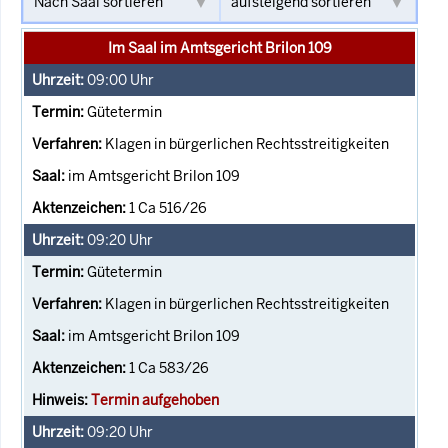
Im Saal im Amtsgericht Brilon 109
09:00
Uhr
Gütetermin
Klagen in bürgerlichen Rechtsstreitigkeiten
im Amtsgericht Brilon 109
1 Ca 516/26
09:20
Uhr
Gütetermin
Klagen in bürgerlichen Rechtsstreitigkeiten
im Amtsgericht Brilon 109
1 Ca 583/26
Termin aufgehoben
09:20
Uhr