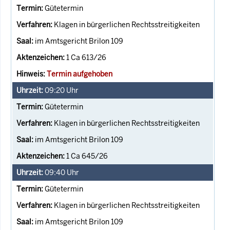
Gütetermin
Klagen in bürgerlichen Rechtsstreitigkeiten
im Amtsgericht Brilon 109
1 Ca 613/26
Termin aufgehoben
09:20
Uhr
Gütetermin
Klagen in bürgerlichen Rechtsstreitigkeiten
im Amtsgericht Brilon 109
1 Ca 645/26
09:40
Uhr
Gütetermin
Klagen in bürgerlichen Rechtsstreitigkeiten
im Amtsgericht Brilon 109