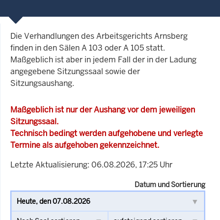
Die Verhandlungen des Arbeitsgerichts Arnsberg
finden in den Sälen A 103 oder A 105 statt.
Maßgeblich ist aber in jedem Fall der in der Ladung
angegebene Sitzungssaal sowie der
Sitzungsaushang.
Maßgeblich ist nur der Aushang vor dem jeweiligen
Sitzungssaal.
Technisch bedingt werden aufgehobene und verlegte
Termine als aufgehoben gekennzeichnet.
Letzte Aktualisierung: 06.08.2026, 17:25 Uhr
Datum und Sortierung