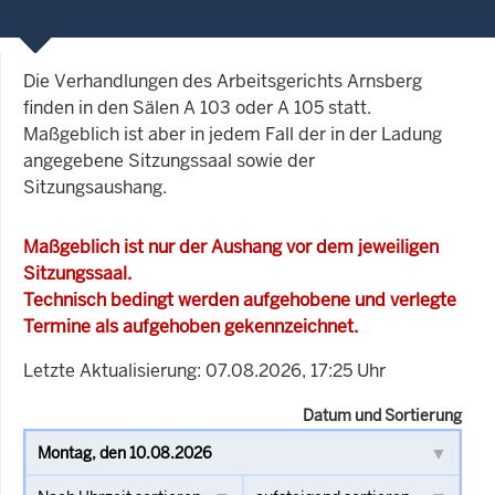
Die Verhandlungen des Arbeitsgerichts Arnsberg
finden in den Sälen A 103 oder A 105 statt.
Maßgeblich ist aber in jedem Fall der in der Ladung
angegebene Sitzungssaal sowie der
Sitzungsaushang.
Maßgeblich ist nur der Aushang vor dem jeweiligen
Sitzungssaal.
Technisch bedingt werden aufgehobene und verlegte
Termine als aufgehoben gekennzeichnet.
Letzte Aktualisierung: 07.08.2026, 17:25 Uhr
Datum und Sortierung